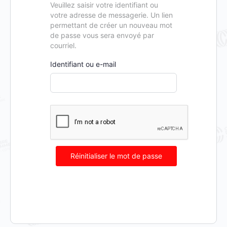
Veuillez saisir votre identifiant ou
votre adresse de messagerie. Un lien
permettant de créer un nouveau mot
de passe vous sera envoyé par
courriel.
Identifiant ou e-mail
Réinitialiser le mot de passe
Alternative: