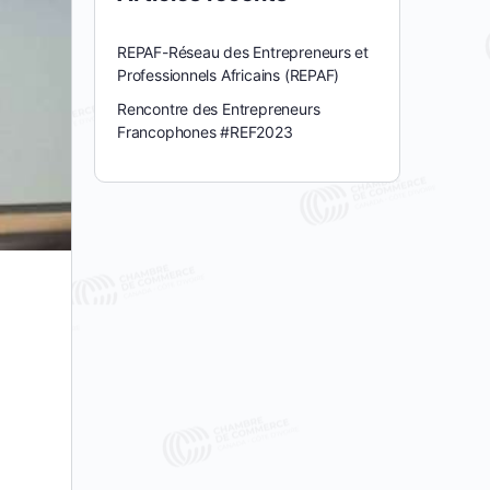
REPAF-Réseau des Entrepreneurs et
Professionnels Africains (REPAF)
Rencontre des Entrepreneurs
Francophones #REF2023