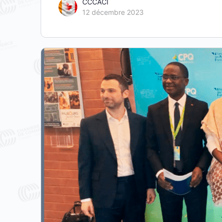
CCCACI
12 décembre 2023