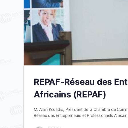
REPAF-Réseau des Entr
Africains (REPAF)
M. Alain Kouadio, Président de la Chambre de Comm
Réseau des Entrepreneurs et Professionnels Africai