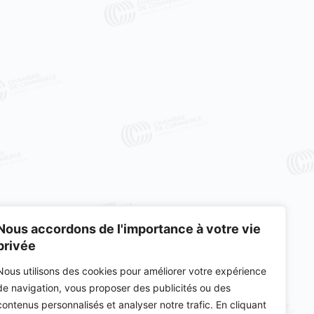
Nous accordons de l'importance à votre vie
privée
Nous utilisons des cookies pour améliorer votre expérience
de navigation, vous proposer des publicités ou des
contenus personnalisés et analyser notre trafic. En cliquant