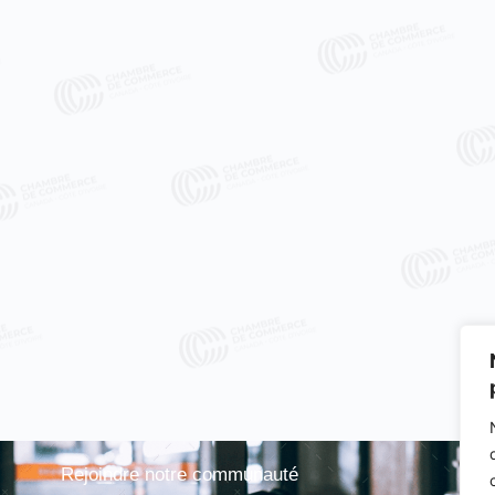
Rejoindre notre communauté